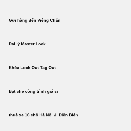
Gửi hàng đến Viêng Chăn
Đại lý Master Lock
Khóa Lock Out Tag Out
Bạt che công trình giá sỉ
thuê xe 16 chỗ Hà Nội đi Điện Biên