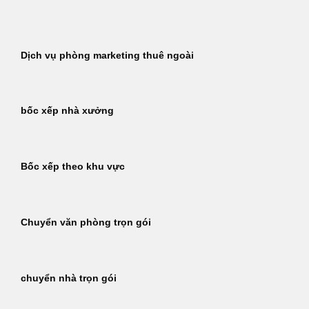
Bỏ
qua
nội
Dịch vụ phòng marketing thuê ngoài
dung
bốc xếp nhà xưởng
Bốc xếp theo khu vực
Chuyển văn phòng trọn gói
chuyển nhà trọn gói