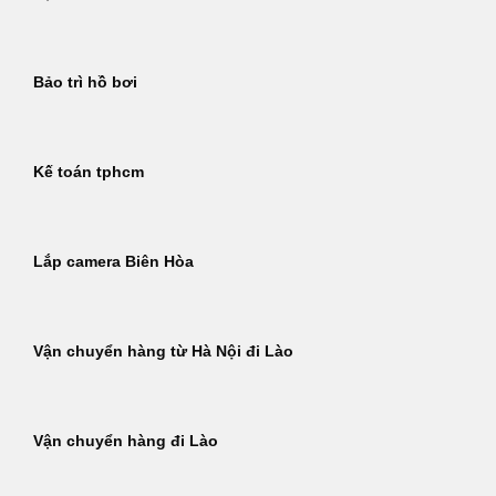
Bảo trì hồ bơi
Kế toán tphcm
Lắp camera Biên Hòa
Vận chuyển hàng từ Hà Nội đi Lào
Vận chuyển hàng đi Lào