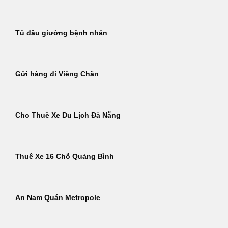
Tủ đầu giường bệnh nhân
Gửi hàng đi Viêng Chăn
Cho Thuê Xe Du Lịch Đà Nẵng
Thuê Xe 16 Chỗ Quảng Bình
An Nam Quán Metropole