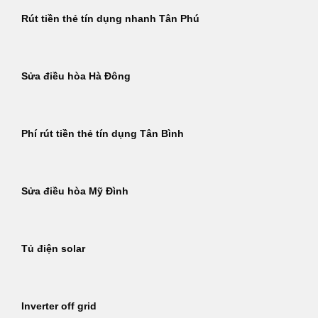
Rút tiền thẻ tín dụng nhanh Tân Phú
Sửa điều hòa Hà Đông
Phí rút tiền thẻ tín dụng Tân Bình
Sửa điều hòa Mỹ Đình
Tủ điện solar
Inverter off grid